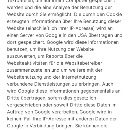
Textdateien, die auf Ihrem Computer gespeichert
werden und die eine Analyse der Benutzung der
Website durch Sie ermöglicht. Die durch den Cookie
erzeugten Informationen über Ihre Benutzung dieser
Website (einschließlich Ihrer IP-Adresse) wird an
einen Server von Google in den USA übertragen und
dort gespeichert. Google wird diese Informationen
benutzen, um Ihre Nutzung der Website
auszuwerten, um Reports über die
Websiteaktivitäten für die Websitebetreiber
zusammenzustellen und um weitere mit der
Websitenutzung und der Internetnutzung
verbundene Dienstleistungen zu erbringen. Auch
wird Google diese Informationen gegebenenfalls an
Dritte übertragen, sofern dies gesetzlich
vorgeschrieben oder soweit Dritte diese Daten im
Auftrag von Google verarbeiten. Google wird in
keinem Fall Ihre IP-Adresse mit anderen Daten der
Google in Verbindung bringen. Sie können die