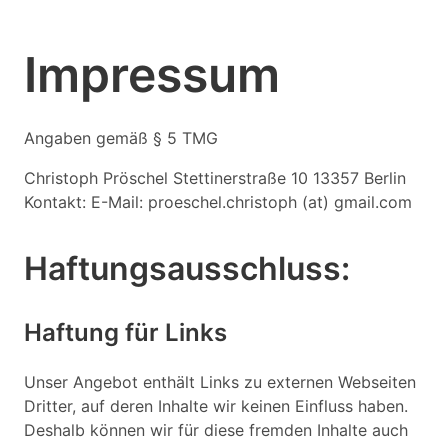
Impressum
Angaben gemäß § 5 TMG
Christoph Pröschel Stettinerstraße 10 13357 Berlin
Kontakt: E-Mail: proeschel.christoph (at) gmail.com
Haftungsausschluss:
Haftung für Links
Unser Angebot enthält Links zu externen Webseiten
Dritter, auf deren Inhalte wir keinen Einfluss haben.
Deshalb können wir für diese fremden Inhalte auch