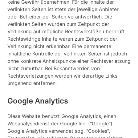
keine Gewähr übernehmen. Für die Inhalte der
verlinkten Seiten ist stets der jeweilige Anbieter
oder Betreiber der Seiten verantwortlich. Die
verlinkten Seiten wurden zum Zeitpunkt der
Verlinkung auf mögliche Rechtsverstöße überprüft.
Rechtswidrige Inhalte waren zum Zeitpunkt der
Verlinkung nicht erkennbar. Eine permanente
inhaltliche Kontrolle der verlinkten Seiten ist jedoch
ohne konkrete Anhaltspunkte einer Rechtsverletzung
nicht zumutbar. Bei Bekanntwerden von
Rechtsverletzungen werden wir derartige Links
umgehend entfernen.
Google Analytics
Diese Website benutzt Google Analytics, einen
Webanalysedienst der Google Inc. ("Google").
Google Analytics verwendet sog. "Cookies",