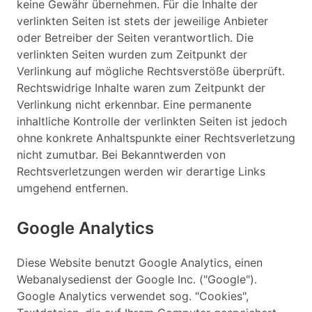
keine Gewähr übernehmen. Für die Inhalte der
verlinkten Seiten ist stets der jeweilige Anbieter
oder Betreiber der Seiten verantwortlich. Die
verlinkten Seiten wurden zum Zeitpunkt der
Verlinkung auf mögliche Rechtsverstöße überprüft.
Rechtswidrige Inhalte waren zum Zeitpunkt der
Verlinkung nicht erkennbar. Eine permanente
inhaltliche Kontrolle der verlinkten Seiten ist jedoch
ohne konkrete Anhaltspunkte einer Rechtsverletzung
nicht zumutbar. Bei Bekanntwerden von
Rechtsverletzungen werden wir derartige Links
umgehend entfernen.
Google Analytics
Diese Website benutzt Google Analytics, einen
Webanalysedienst der Google Inc. ("Google").
Google Analytics verwendet sog. "Cookies",