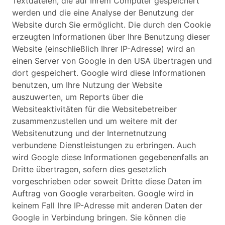
Textdateien, die auf Ihrem Computer gespeichert
werden und die eine Analyse der Benutzung der
Website durch Sie ermöglicht. Die durch den Cookie
erzeugten Informationen über Ihre Benutzung dieser
Website (einschließlich Ihrer IP-Adresse) wird an
einen Server von Google in den USA übertragen und
dort gespeichert. Google wird diese Informationen
benutzen, um Ihre Nutzung der Website
auszuwerten, um Reports über die
Websiteaktivitäten für die Websitebetreiber
zusammenzustellen und um weitere mit der
Websitenutzung und der Internetnutzung
verbundene Dienstleistungen zu erbringen. Auch
wird Google diese Informationen gegebenenfalls an
Dritte übertragen, sofern dies gesetzlich
vorgeschrieben oder soweit Dritte diese Daten im
Auftrag von Google verarbeiten. Google wird in
keinem Fall Ihre IP-Adresse mit anderen Daten der
Google in Verbindung bringen. Sie können die