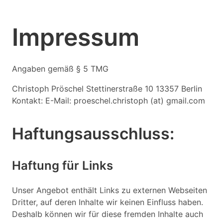
Impressum
Angaben gemäß § 5 TMG
Christoph Pröschel Stettinerstraße 10 13357 Berlin
Kontakt: E-Mail: proeschel.christoph (at) gmail.com
Haftungsausschluss:
Haftung für Links
Unser Angebot enthält Links zu externen Webseiten
Dritter, auf deren Inhalte wir keinen Einfluss haben.
Deshalb können wir für diese fremden Inhalte auch