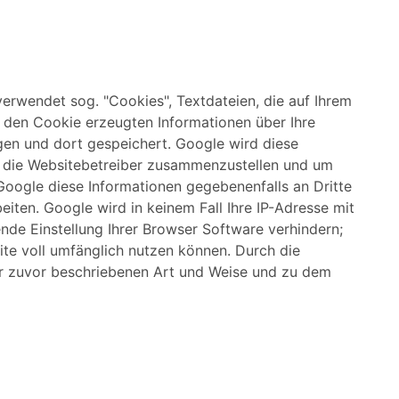
erwendet sog. "Cookies", Textdateien, die auf Ihrem
 den Cookie erzeugten Informationen über Ihre
agen und dort gespeichert. Google wird diese
r die Websitebetreiber zusammenzustellen und um
Google diese Informationen gegebenenfalls an Dritte
iten. Google wird in keinem Fall Ihre IP-Adresse mit
nde Einstellung Ihrer Browser Software verhindern;
site voll umfänglich nutzen können. Durch die
er zuvor beschriebenen Art und Weise und zu dem