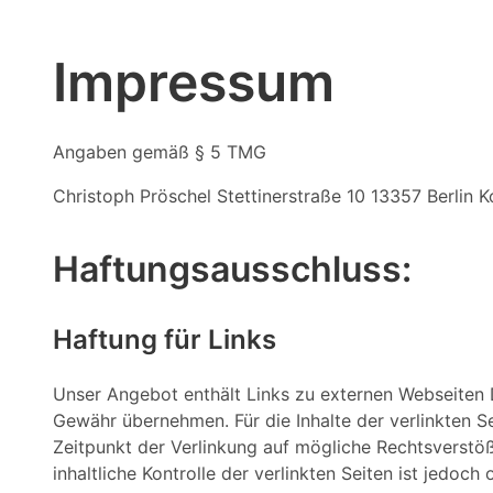
Impressum
Angaben gemäß § 5 TMG
Christoph Pröschel Stettinerstraße 10 13357 Berlin K
Haftungsausschluss:
Haftung für Links
Unser Angebot enthält Links zu externen Webseiten Dr
Gewähr übernehmen. Für die Inhalte der verlinkten Se
Zeitpunkt der Verlinkung auf mögliche Rechtsverstöß
inhaltliche Kontrolle der verlinkten Seiten ist jedo