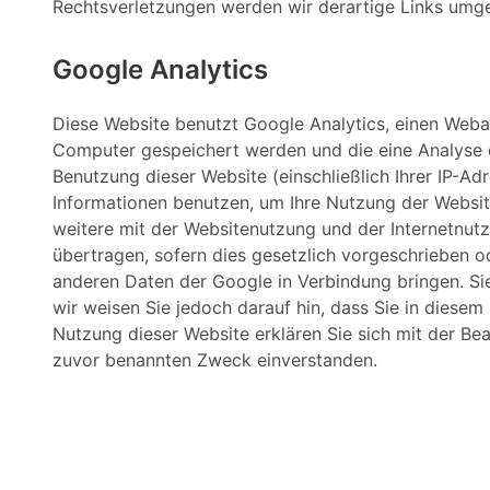
Rechtsverletzungen werden wir derartige Links umg
Google Analytics
Diese Website benutzt Google Analytics, einen Weban
Computer gespeichert werden und die eine Analyse d
Benutzung dieser Website (einschließlich Ihrer IP-A
Informationen benutzen, um Ihre Nutzung der Websit
weitere mit der Websitenutzung und der Internetnut
übertragen, sofern dies gesetzlich vorgeschrieben od
anderen Daten der Google in Verbindung bringen. Sie
wir weisen Sie jedoch darauf hin, dass Sie in diesem
Nutzung dieser Website erklären Sie sich mit der B
zuvor benannten Zweck einverstanden.